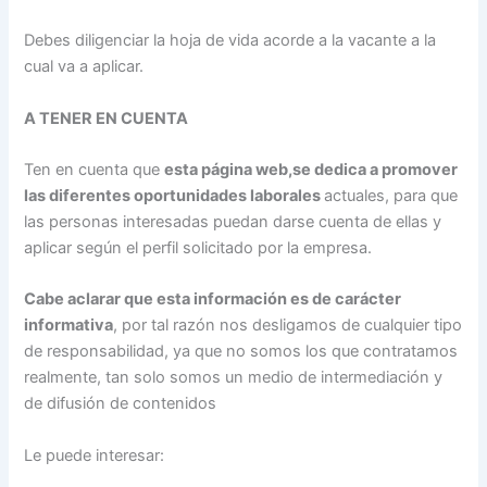
Debes diligenciar la hoja de vida acorde a la vacante a la
cual va a aplicar.
A TENER EN CUENTA
Ten en cuenta que
esta página web,se dedica a promover
las diferentes oportunidades laborales
actuales, para que
las personas interesadas puedan darse cuenta de ellas y
aplicar según el perfil solicitado por la empresa.
Cabe aclarar que esta información es de carácter
informativa
, por tal razón nos desligamos de cualquier tipo
de responsabilidad, ya que no somos los que contratamos
realmente, tan solo somos un medio de intermediación y
de difusión de contenidos
Le puede interesar: