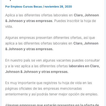
Por
Empleos Cursos Becas
/
noviembre 28, 2020
Aplica a las diferentes ofertas laborales en
Claro, Johnson
& Johnson y otras empresas
. Puedes inscribir la hoja de
vida.
Algunas empresas presentan diferentes ofertas, así que
aplica a las diferentes ofertas laborales en
Claro, Johnson
& Johnson y otras empresas.
En nuestro país se ven algunas vacantes puedes consultar
y a la vez aplica a las diferentes ofertas
laborales en Claro,
Johnson & Johnson y otras empresas.
Es muy importante que registres tu hoja de vida en las
páginas oficiales de las empresas mencionadas
anteriormente y así podrás tener mejor opción de empleo.
A
lgunas empresas que estarán presentes en la oferta de