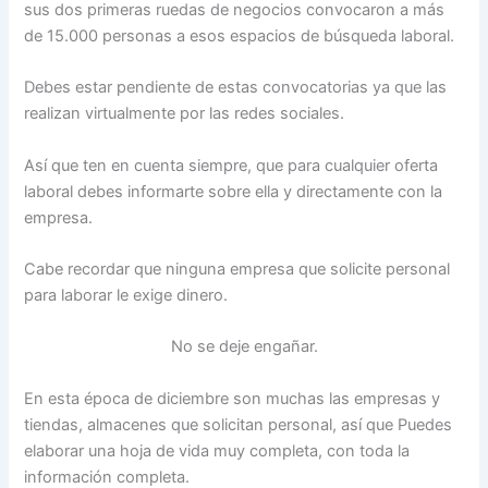
sus dos primeras ruedas de negocios convocaron a más
de 15.000 personas a esos espacios de búsqueda laboral.
Debes estar pendiente de estas convocatorias ya que las
realizan virtualmente por las redes sociales.
Así que ten en cuenta siempre, que para cualquier oferta
laboral debes informarte sobre ella y directamente con la
empresa.
Cabe recordar que ninguna empresa que solicite personal
para laborar le exige dinero.
No se deje engañar.
En esta época de diciembre son muchas las empresas y
tiendas, almacenes que solicitan personal, así que Puedes
elaborar una hoja de vida muy completa, con toda la
información completa.