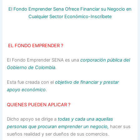
El Fondo Emprender Sena Ofrece Financiar su Negocio en
Cualquier Sector Económico-Inscríbete
EL FONDO EMPRENDER ?
El Fondo Emprender SENA es una
corporación pública del
Gobierno de Colombia
.
Esta fue creada con el
objetivo de financiar y prestar
apoyo económico
.
QUIENES PUEDEN APLICAR ?
Dicho apoyo se dirige a
todas y cada una aquellas
personas que procuran emprender un negocio,
hacer sus
sueños realidad y ser dueños de sus comercios.