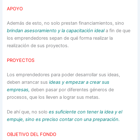
APOYO
Además de esto, no solo prestan financiamientos, sino
brindan asesoramiento y la capacitación ideal
a fin de que
los emprendedores sepan de qué forma realizar la
realización de sus proyectos.
PROYECTOS
Los emprendedores para poder desarrollar sus ideas,
deben arrancar sus
ideas y empezar a crear sus
empresas,
deben pasar por diferentes géneros de
procesos, que los lleven a lograr sus metas.
De ahí que, no solo
es suficiente con tener la idea y el
empuje, sino es preciso contar con una preparación.
OBJETIVO DEL FONDO