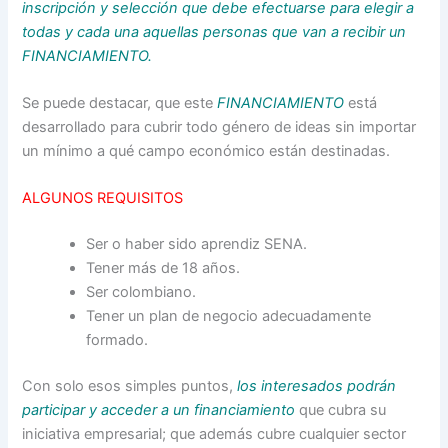
inscripción y selección que debe efectuarse para elegir a
todas y cada una aquellas personas que van a recibir un
FINANCIAMIENTO.
Se puede destacar, que este
FINANCIAMIENTO
está
desarrollado para cubrir todo género de ideas sin importar
un mínimo a qué campo económico están destinadas.
ALGUNOS REQUISITOS
Ser o haber sido aprendiz SENA.
Tener más de 18 años.
Ser colombiano.
Tener un plan de negocio adecuadamente
formado.
Con solo esos simples puntos,
los interesados podrán
participar y acceder a un financiamiento
que cubra su
iniciativa empresarial; que además cubre cualquier sector