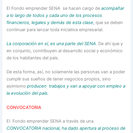
El Fondo emprender SENA se hacen cargo de
acompañar
a lo largo de todos y cada uno de los procesos
financieros, legales y demás de esta clase
,
que se deben
continuar para lanzar toda iniciativa empresarial.
La corporación en sí, es una parte del SENA
. De ahí que y
en conjunto, contribuyen al desarrollo social y económico
de los habitantes del país.
De esta forma, así, no solamente las personas van a poder
cumplir sus sueños de tener negocios propios, sino
asimismo
producen trabajos y van a apoyar con empleo a
la evolución del país.
CONVOCATORIA
El Fondo emprender SENA a través de una
CONVOCATORIA nacional, ha dado apertura al proceso de