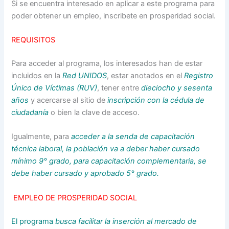
Si se encuentra interesado en aplicar a este programa para
poder obtener un empleo, inscribete en prosperidad social.
REQUISITOS
Para acceder al programa, los interesados han de estar
incluidos en la
Red UNIDOS
, estar anotados en el
Registro
Único de Víctimas (RUV)
, tener entre
dieciocho y sesenta
años
y acercarse al sitio de
inscripción con la cédula de
ciudadanía
o bien la clave de acceso.
Igualmente, para
acceder a la senda de capacitación
técnica laboral, la población va a deber haber cursado
mínimo 9° grado, para capacitación complementaria, se
debe haber cursado y aprobado 5° grado.
EMPLEO DE PROSPERIDAD SOCIAL
El programa
busca facilitar la inserción al mercado de