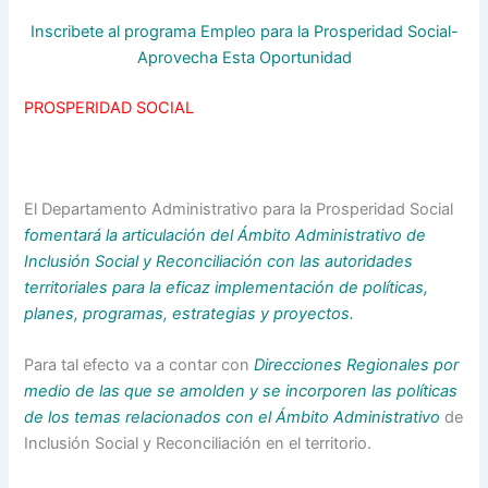
Inscribete al programa Empleo para la Prosperidad Social-
Aprovecha Esta Oportunidad
PROSPERIDAD SOCIAL
El Departamento Administrativo para la Prosperidad Social
fomentará la articulación del Ámbito Administrativo de
Inclusión Social y Reconciliación con las autoridades
territoriales para la eficaz implementación de políticas,
planes, programas, estrategias y proyectos.
Para tal efecto va a contar con
Direcciones Regionales por
medio de las que se amolden y se incorporen las políticas
de los temas relacionados con el Ámbito Administrativo
de
Inclusión Social y Reconciliación en el territorio.