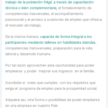
trabajo de la población frágil, a través de capacitación
técnica o bien
complementaria
,
el fortalecimiento de
competencias trasversales, el acompañamiento
psicosocial y el acceso a ocasiones de empleo que ofrezca
el mercado de trabajo.
De la misma manera,
capacita de forma integral a los
participantes mediante talleres en habilidades blandas
,
competencias transversales, preparación para la vida
laboral y desarrollo humano.
Por tal razón aprovechen esta oportunidad para poder
emplearse y poder mejorar sus ingresos en la familia.
Inscribete si crees que cumples con los requisitos que
exige el programa de empleo para la prosperidad social.
Adquiere así, otra forma o posibilidad de poder emplearse
en una empresa en nuestro País