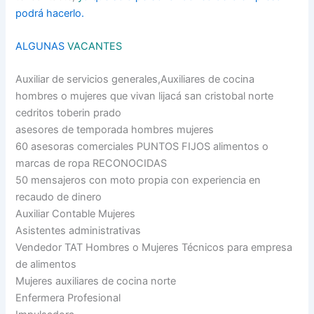
podrá hacerlo.
ALGUNAS
VACANTES
Auxiliar de servicios generales,Auxiliares de cocina
hombres o mujeres que vivan lijacá san cristobal norte
cedritos toberin prado
asesores de temporada hombres mujeres
60 asesoras comerciales PUNTOS FIJOS alimentos o
marcas de ropa RECONOCIDAS
50 mensajeros con moto propia con experiencia en
recaudo de dinero
Auxiliar Contable Mujeres
Asistentes administrativas
Vendedor TAT Hombres o Mujeres Técnicos para empresa
de alimentos
Mujeres auxiliares de cocina norte
Enfermera Profesional