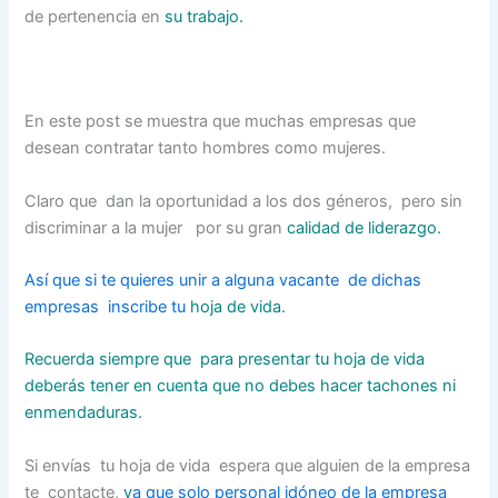
de pertenencia en
su trabajo.
En este post se muestra que muchas empresas que
desean contratar tanto hombres como mujeres.
Claro que dan la oportunidad a los dos géneros, pero sin
discriminar a la mujer por su gran
calidad de liderazgo.
Así que si te quieres unir a alguna vacante de dichas
empresas inscribe tu
hoja de vida.
Recuerda siempre que para presentar tu hoja de vida
deberás tener en cuenta que no debes hacer tachones ni
enmendaduras.
Si envías tu hoja de vida espera que alguien de la empresa
te contacte,
y
a que solo personal idóneo de la empresa