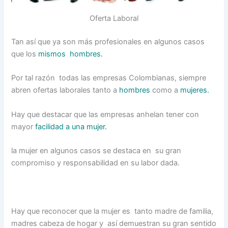
Oferta Laboral
Tan así que ya son más profesionales en algunos casos
que los
mismos hombres.
Por tal razón todas las empresas Colombianas, siempre
abren ofertas laborales tanto a
hombres
como a
mujeres.
Hay que destacar que las empresas anhelan tener con
mayor
facilidad a una mujer.
la mujer en algunos casos se destaca en su gran
compromiso y responsabilidad en su labor dada.
Hay que reconocer que la mujer es tanto madre de familia,
madres cabeza de hogar y así demuestran su gran sentido