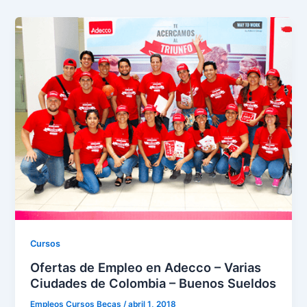
Cursos
Ofertas de Empleo en Adecco – Varias
Ciudades de Colombia – Buenos Sueldos
Empleos Cursos Becas
/
abril 1, 2018