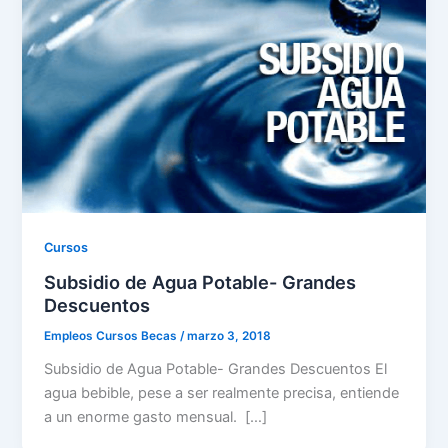
Cursos
Subsidio de Agua Potable- Grandes
Descuentos
Empleos Cursos Becas
/
marzo 3, 2018
Subsidio de Agua Potable- Grandes Descuentos El
agua bebible, pese a ser realmente precisa, entiende
a un enorme gasto mensual. […]