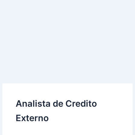
Analista de Credito
Externo