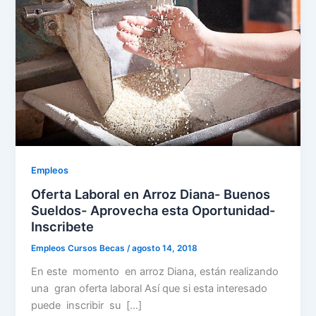
Empleos
Oferta Laboral en Arroz Diana- Buenos
Sueldos- Aprovecha esta Oportunidad-
Inscribete
Empleos Cursos Becas
/
agosto 14, 2018
En este momento en arroz Diana, están realizando
una gran oferta laboral Así que si esta interesado
puede inscribir su […]