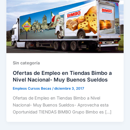
Sin categoría
Ofertas de Empleo en Tiendas Bimbo a
Nivel Nacional- Muy Buenos Sueldos
Empleos Cursos Becas
/
diciembre 3, 2017
Ofertas de Empleo en Tiendas Bimbo a Nivel
Nacional- Muy Buenos Sueldos- Aprovecha esta
Oportunidad TIENDAS BIMBO Grupo Bimbo es […]