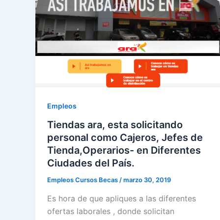
Empleos
Tiendas ara, esta solicitando
personal como Cajeros, Jefes de
Tienda,Operarios- en Diferentes
Ciudades del País.
Empleos Cursos Becas
/
marzo 30, 2019
Es hora de que apliques a las diferentes
ofertas laborales , donde solicitan