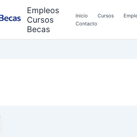
Empleos
Inicio
Cursos
Empl
Cursos
Contacto
Becas