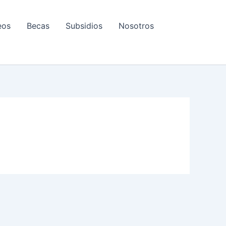
eos
Becas
Subsidios
Nosotros