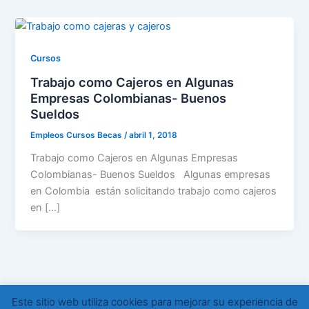
Cursos
Trabajo como Cajeros en Algunas
Empresas Colombianas- Buenos
Sueldos
Empleos Cursos Becas
/
abril 1, 2018
Trabajo como Cajeros en Algunas Empresas
Colombianas- Buenos Sueldos Algunas empresas
en Colombia están solicitando trabajo como cajeros
en […]
Este sitio web utiliza cookies para mejorar su experiencia de