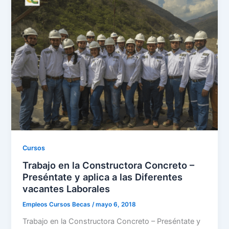
Cursos
Trabajo en la Constructora Concreto –
Preséntate y aplica a las Diferentes
vacantes Laborales
Empleos Cursos Becas
/
mayo 6, 2018
Trabajo en la Constructora Concreto – Preséntate y