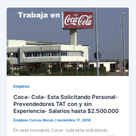
Empleos
Coca- Cola- Esta Solicitando Personal-
Prevendedores TAT con y sin
Experiencia- Salarios hasta $2.500.000
Empleos Cursos Becas
/
noviembre 17, 2018
En este momento Coca- cola esta solicitando