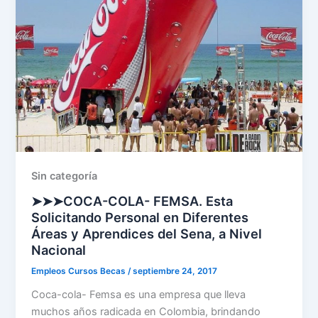
Sin categoría
➤➤➤COCA-COLA- FEMSA. Esta
Solicitando Personal en Diferentes
Áreas y Aprendices del Sena, a Nivel
Nacional
Empleos Cursos Becas
/
septiembre 24, 2017
Coca-cola- Femsa es una empresa que lleva
muchos años radicada en Colombia, brindando