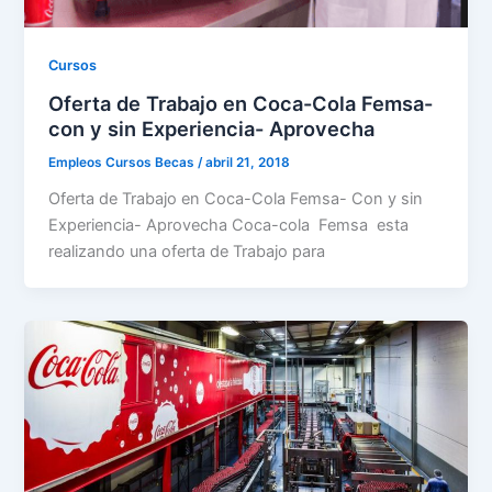
Cursos
Oferta de Trabajo en Coca-Cola Femsa-
con y sin Experiencia- Aprovecha
Empleos Cursos Becas
/
abril 21, 2018
Oferta de Trabajo en Coca-Cola Femsa- Con y sin
Experiencia- Aprovecha Coca-cola Femsa esta
realizando una oferta de Trabajo para