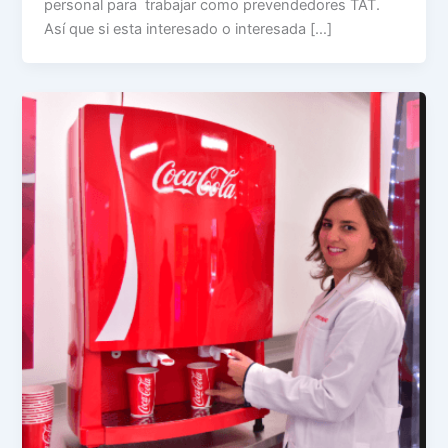
personal para trabajar como prevendedores TAT.
Así que si esta interesado o interesada […]