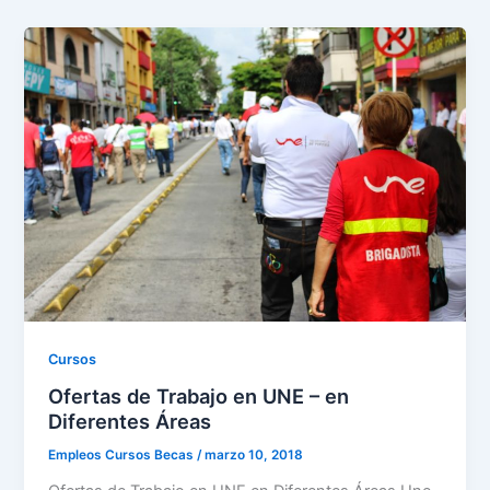
Cursos
Ofertas de Trabajo en UNE – en
Diferentes Áreas
Empleos Cursos Becas
/
marzo 10, 2018