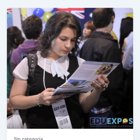
Sin categoría