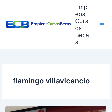
Ir
Empl
al
eos
contenido
Curs
os
Beca
s
flamingo villavicencio