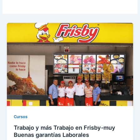
Cursos
Trabajo y más Trabajo en Frisby-muy
Buenas garantías Laborales