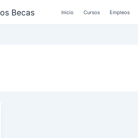
os Becas
Inicio
Cursos
Empleos