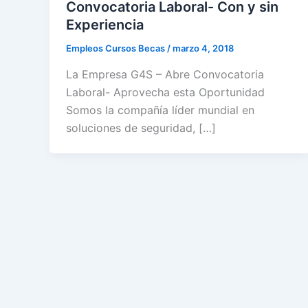
Convocatoria Laboral- Con y sin
Experiencia
Empleos Cursos Becas
/
marzo 4, 2018
La Empresa G4S – Abre Convocatoria
Laboral- Aprovecha esta Oportunidad
Somos la compañía líder mundial en
soluciones de seguridad, […]