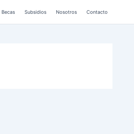
Becas
Subsidios
Nosotros
Contacto