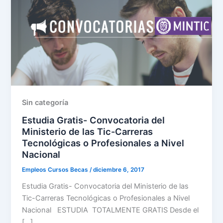
Sin categoría
Estudia Gratis- Convocatoria del
Ministerio de las Tic-Carreras
Tecnológicas o Profesionales a Nivel
Nacional
Empleos Cursos Becas
/
diciembre 6, 2017
Estudia Gratis- Convocatoria del Ministerio de las
Tic-Carreras Tecnológicas o Profesionales a Nivel
Nacional ESTUDIA TOTALMENTE GRATIS Desde el
[…]