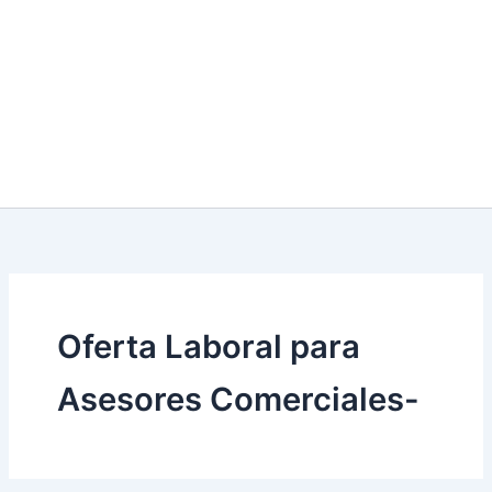
Oferta Laboral para
Asesores Comerciales-