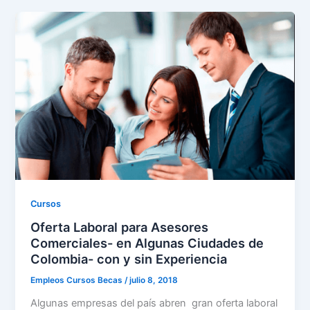
Cursos
Oferta Laboral para Asesores
Comerciales- en Algunas Ciudades de
Colombia- con y sin Experiencia
Empleos Cursos Becas
/
julio 8, 2018
Algunas empresas del país abren gran oferta laboral