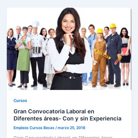
Cursos
Gran Convocatoria Laboral en
Diferentes áreas- Con y sin Experiencia
Empleos Cursos Becas
/
marzo 25, 2018
Gran Convocatoria Laboral-en Diferentes áreas-