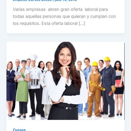
Varias empresas abren gran oferta laboral para
todas aquellas personas que quieran y cumplan con
los requisitos. Esta oferta laboral […]
Cursos