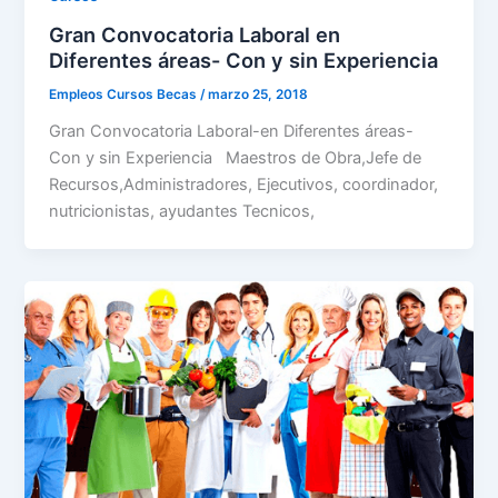
Gran Convocatoria Laboral en
Diferentes áreas- Con y sin Experiencia
Empleos Cursos Becas
/
marzo 25, 2018
Gran Convocatoria Laboral-en Diferentes áreas-
Con y sin Experiencia Maestros de Obra,Jefe de
Recursos,Administradores, Ejecutivos, coordinador,
nutricionistas, ayudantes Tecnicos,