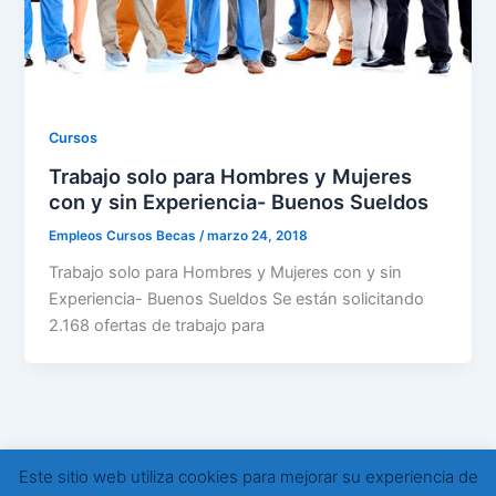
Cursos
Trabajo solo para Hombres y Mujeres
con y sin Experiencia- Buenos Sueldos
Empleos Cursos Becas
/
marzo 24, 2018
Trabajo solo para Hombres y Mujeres con y sin
Experiencia- Buenos Sueldos Se están solicitando
2.168 ofertas de trabajo para
Este sitio web utiliza cookies para mejorar su experiencia de