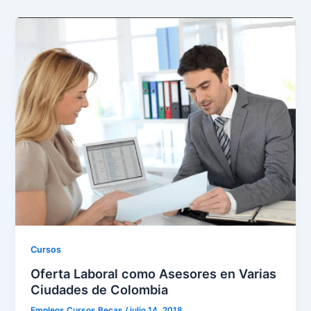
Cursos
Oferta Laboral como Asesores en Varias
Ciudades de Colombia
Empleos Cursos Becas
/
julio 14, 2018