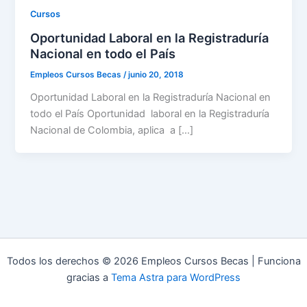
Cursos
Oportunidad Laboral en la Registraduría
Nacional en todo el País
Empleos Cursos Becas
/
junio 20, 2018
Oportunidad Laboral en la Registraduría Nacional en
todo el País Oportunidad laboral en la Registraduría
Nacional de Colombia, aplica a […]
Todos los derechos © 2026 Empleos Cursos Becas | Funciona
gracias a
Tema Astra para WordPress