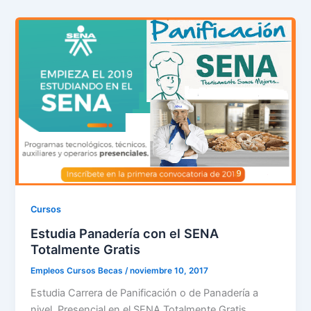
Cursos
Estudia Panadería con el SENA
Totalmente Gratis
Empleos Cursos Becas
/
noviembre 10, 2017
Estudia Carrera de Panificación o de Panadería a
nivel Presencial en el SENA Totalmente Gratis.