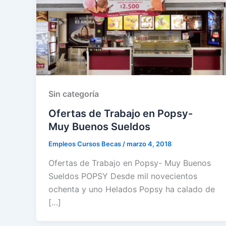
Sin categoría
Ofertas de Trabajo en Popsy-
Muy Buenos Sueldos
Empleos Cursos Becas
/
marzo 4, 2018
Ofertas de Trabajo en Popsy- Muy Buenos
Sueldos POPSY Desde mil novecientos
ochenta y uno Helados Popsy ha calado de
[…]