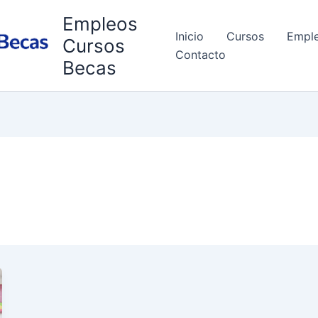
Empleos
Inicio
Cursos
Empl
Cursos
Contacto
Becas