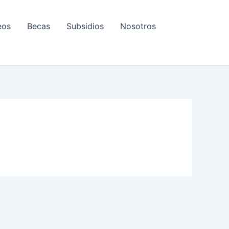
eos
Becas
Subsidios
Nosotros