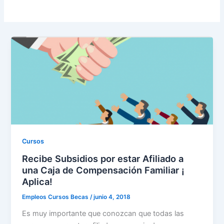
Cursos
Recibe Subsidios por estar Afiliado a
una Caja de Compensación Familiar ¡
Aplica!
Empleos Cursos Becas
/
junio 4, 2018
Es muy importante que conozcan que todas las