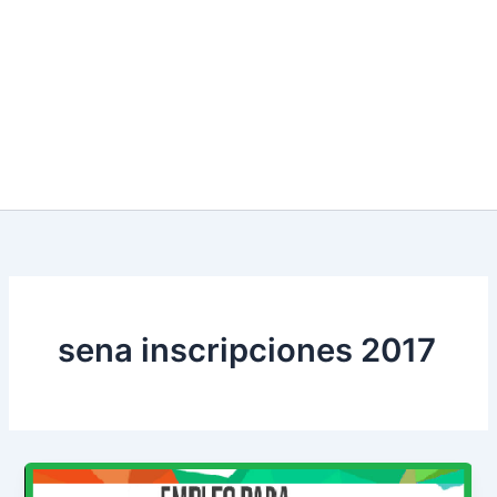
sena inscripciones 2017