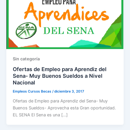
Sin categoría
Ofertas de Empleo para Aprendiz del
Sena- Muy Buenos Sueldos a Nivel
Nacional
Empleos Cursos Becas
/
diciembre 3, 2017
Ofertas de Empleo para Aprendiz del Sena- Muy
Buenos Sueldos- Aprovecha esta Gran oportunidad.
EL SENA El Sena es una […]