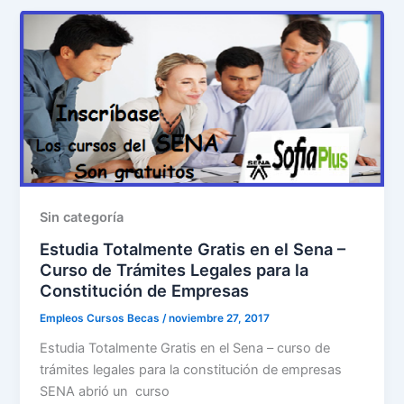
Sin categoría
Estudia Totalmente Gratis en el Sena –
Curso de Trámites Legales para la
Constitución de Empresas
Empleos Cursos Becas
/
noviembre 27, 2017
Estudia Totalmente Gratis en el Sena – curso de
trámites legales para la constitución de empresas
SENA abrió un curso