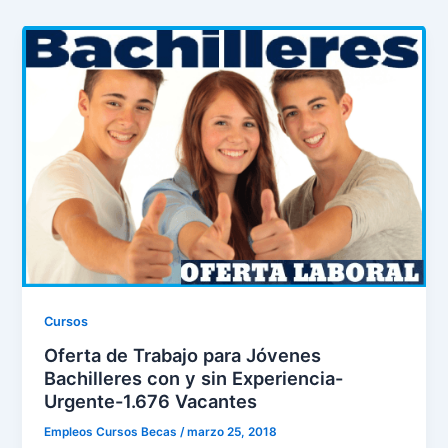
Cursos
Oferta de Trabajo para Jóvenes
Bachilleres con y sin Experiencia-
Urgente-1.676 Vacantes
Empleos Cursos Becas
/
marzo 25, 2018