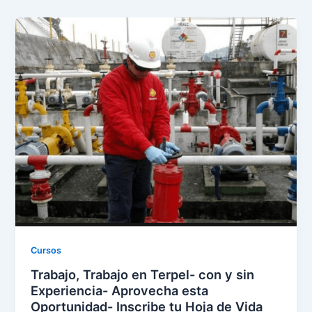
Cursos
Trabajo, Trabajo en Terpel- con y sin
Experiencia- Aprovecha esta
Oportunidad- Inscribe tu Hoja de Vida