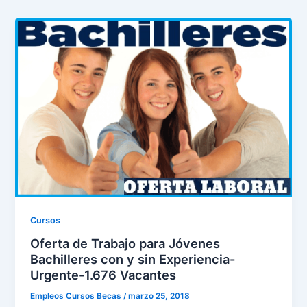
Cursos
Oferta de Trabajo para Jóvenes
Bachilleres con y sin Experiencia-
Urgente-1.676 Vacantes
Empleos Cursos Becas
/
marzo 25, 2018