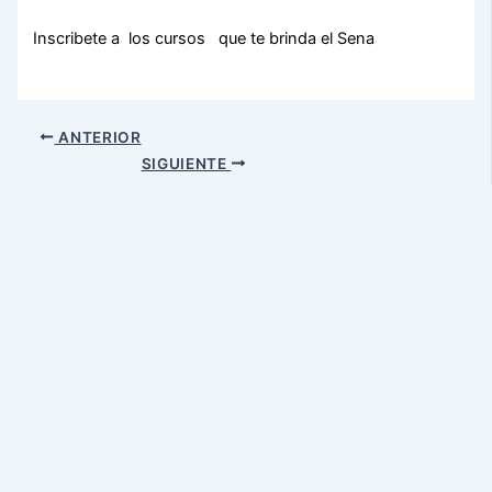
Inscribete a los cursos que te brinda el Sena
ANTERIOR
SIGUIENTE