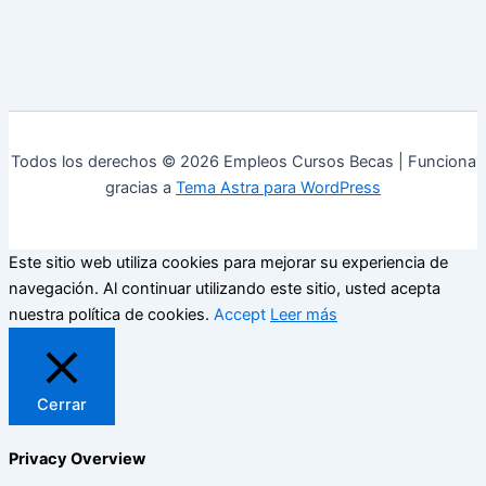
Todos los derechos © 2026 Empleos Cursos Becas | Funciona
gracias a
Tema Astra para WordPress
Este sitio web utiliza cookies para mejorar su experiencia de
navegación. Al continuar utilizando este sitio, usted acepta
nuestra política de cookies.
Accept
Leer más
Cerrar
Privacy Overview