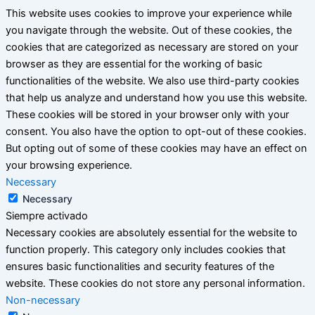
This website uses cookies to improve your experience while
you navigate through the website. Out of these cookies, the
cookies that are categorized as necessary are stored on your
browser as they are essential for the working of basic
functionalities of the website. We also use third-party cookies
that help us analyze and understand how you use this website.
These cookies will be stored in your browser only with your
consent. You also have the option to opt-out of these cookies.
But opting out of some of these cookies may have an effect on
your browsing experience.
Necessary
Necessary
Siempre activado
Necessary cookies are absolutely essential for the website to
function properly. This category only includes cookies that
ensures basic functionalities and security features of the
website. These cookies do not store any personal information.
Non-necessary