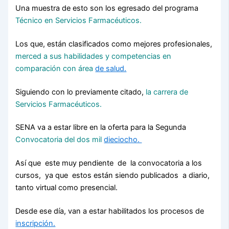
Una muestra de esto son los egresado del programa
Técnico en Servicios Farmacéuticos.
Los que, están clasificados como mejores profesionales,
merced a sus habilidades y competencias en
comparación con área
de salud.
Siguiendo con lo previamente citado,
la carrera de
Servicios Farmacéuticos.
SENA va a estar libre en la oferta para la Segunda
Convocatoria del dos mil
dieciocho.
Así que este muy pendiente de la convocatoria a los
cursos, ya que estos están siendo publicados a diario,
tanto virtual como presencial.
Desde ese día, van a estar habilitados los procesos de
inscripción.