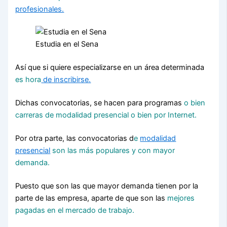
profesionales.
Estudia en el Sena
Así que si quiere especializarse en un área determinada
es hora
de inscribirse.
Dichas convocatorias, se hacen para programas
o bien
carreras de modalidad presencial o bien por Internet.
Por otra parte, las convocatorias d
e
modalidad
presencial
son las más populares y con mayor
demanda.
Puesto que son las que mayor demanda tienen por la
parte de las empresa, aparte de que son las
mejores
pagadas en el mercado de trabajo.