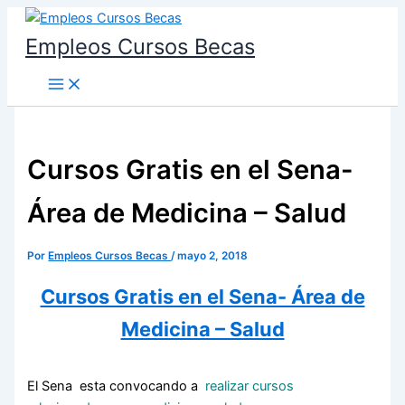
Ir
al
Empleos Cursos Becas
contenido
Cursos Gratis en el Sena-
Área de Medicina – Salud
Por
Empleos Cursos Becas
/
mayo 2, 2018
Cursos Gratis en el Sena- Área de
Medicina – Salud
El Sena esta convocando a
realizar cursos