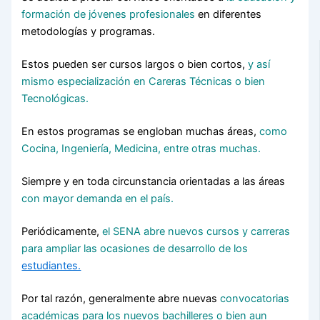
formación de jóvenes
profesionales
en diferentes
metodologías y programas.
Estos pueden ser cursos largos o bien cortos,
y así
mismo especialización en Careras Técnicas o bien
Tecnológicas.
En estos programas se engloban muchas áreas,
como
Cocina, Ingeniería, Medicina, entre otras muchas.
Siempre y en toda circunstancia orientadas a las áreas
con mayor demanda en el país.
Periódicamente,
el SENA abre nuevos cursos y carreras
para ampliar las ocasiones de desarrollo de los
estudiantes.
Por tal razón, generalmente abre nuevas
convocatorias
académicas para los nuevos bachilleres o bien aun