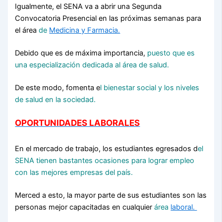
Igualmente, el SENA va a abrir una Segunda
Convocatoria Presencial en las próximas semanas para
el área
de
Medicina y Farmacia.
Debido que es de máxima importancia,
puesto que es
una especialización dedicada al área de salud.
De este modo, fomenta e
l bienestar social y los niveles
de salud en la sociedad.
OPORTUNIDADES LABORALES
En el mercado de trabajo, los estudiantes egresados d
el
SENA tienen bastantes ocasiones para lograr empleo
con las mejores empresas del país.
Merced a esto, la mayor parte de sus estudiantes son las
personas mejor capacitadas en cualquier
área
laboral.