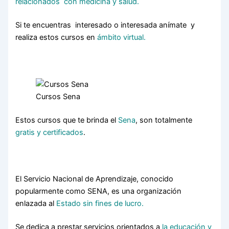
relacionados con medicina y salud.
Si te encuentras interesado o interesada anímate y
realiza estos cursos en
ámbito virtual.
Cursos Sena
Estos cursos que te brinda el
Sena
, son totalmente
gratis y certificados
.
El Servicio Nacional de Aprendizaje, conocido
popularmente como SENA, es una organización
enlazada al
Estado sin fines de lucro.
Se dedica a prestar servicios orientados a
la educación y