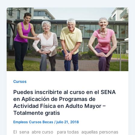
Cursos
Puedes inscribirte al curso en el SENA
en Aplicación de Programas de
Actividad Física en Adulto Mayor –
Totalmente gratis
Empleos Cursos Becas
/
julio 21, 2018
El sena abre curso para todas aquellas personas