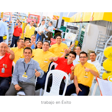
trabajo en Éxito