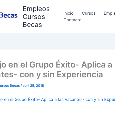
Empleos
Inicio
Cursos
Empl
Cursos
Contacto
Becas
o en el Grupo Éxito- Aplica a 
tes- con y sin Experiencia
ursos Becas
/
abril 25, 2018
o en el Grupo Éxito- Aplica a las Vacantes- con y sin Expe