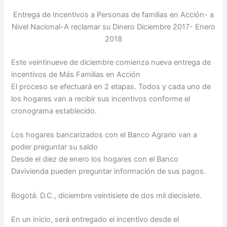
Entrega de Incentivos a Personas de familias en Acción- a
Nivel Nacional-A reclamar su Dinero Diciembre 2017- Enero
2018
Este veintinueve de diciembre comienza nueva entrega de
incentivos de Más Familias en Acción
El proceso se efectuará en 2 etapas. Todos y cada uno de
los hogares van a recibir sus incentivos conforme el
cronograma establecido.
Los hogares bancarizados con el Banco Agrario van a
poder preguntar su saldo
Desde el diez de enero los hogares con el Banco
Davivienda pueden preguntar información de sus pagos.
Bogotá. D.C., diciembre veintisiete de dos mil diecisiete.
En un inicio, será entregado el incentivo desde el