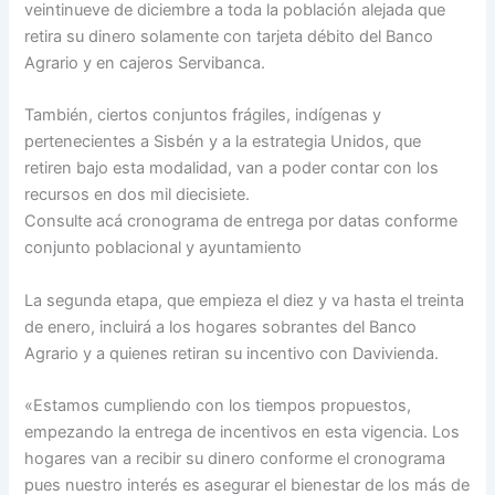
veintinueve de diciembre a toda la población alejada que
retira su dinero solamente con tarjeta débito del Banco
Agrario y en cajeros Servibanca.
También, ciertos conjuntos frágiles, indígenas y
pertenecientes a Sisbén y a la estrategia Unidos, que
retiren bajo esta modalidad, van a poder contar con los
recursos en dos mil diecisiete.
Consulte acá cronograma de entrega por datas conforme
conjunto poblacional y ayuntamiento
La segunda etapa, que empieza el diez y va hasta el treinta
de enero, incluirá a los hogares sobrantes del Banco
Agrario y a quienes retiran su incentivo con Davivienda.
«Estamos cumpliendo con los tiempos propuestos,
empezando la entrega de incentivos en esta vigencia. Los
hogares van a recibir su dinero conforme el cronograma
pues nuestro interés es asegurar el bienestar de los más de