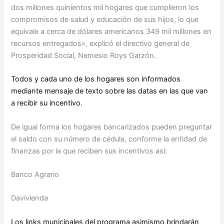
dos millones quinientos mil hogares que cumplieron los
compromisos de salud y educación de sus hijos, lo que
equivale a cerca de dólares americanos 349 mil millones en
recursos entregados», explicó el directivo general de
Prosperidad Social, Nemesio Roys Garzón.
Todos y cada uno de los hogares son informados
mediante mensaje de texto sobre las datas en las que van
a recibir su incentivo.
De igual forma los hogares bancarizados pueden preguntar
el saldo con su número de cédula, conforme la entidad de
finanzas por la que reciben sus incentivos así:
Banco Agrario
Davivienda
Los links municipales del programa asimismo brindarán