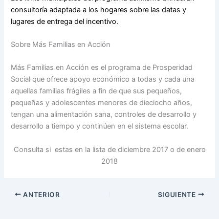
consultoría adaptada a los hogares sobre las datas y
lugares de entrega del incentivo.
Sobre Más Familias en Acción
Más Familias en Acción es el programa de Prosperidad
Social que ofrece apoyo económico a todas y cada una
aquellas familias frágiles a fin de que sus pequeños,
pequeñas y adolescentes menores de dieciocho años,
tengan una alimentación sana, controles de desarrollo y
desarrollo a tiempo y continúen en el sistema escolar.
Consulta si estas en la lista de diciembre 2017 o de enero
2018
ANTERIOR
SIGUIENTE